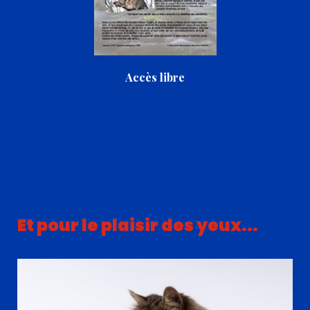
Accès libre
Et pour le plaisir des yeux...