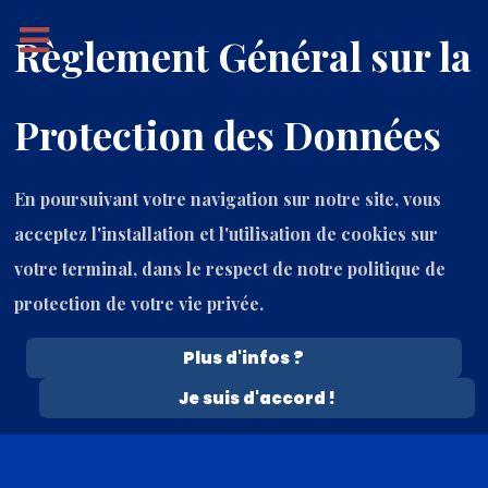
Règlement Général sur la
Protection des Données
En poursuivant votre navigation sur notre site, vous
acceptez l'installation et l'utilisation de cookies sur
votre terminal, dans le respect de notre politique de
protection de votre vie privée.
Plus d'infos ?
6 Août 2026
Je suis d'accord !