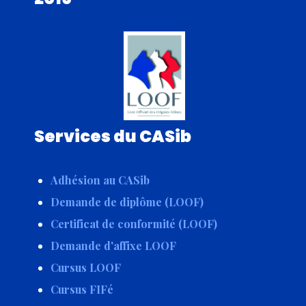
Services du CASib
Adhésion au CASib
Demande de diplôme (LOOF)
Certificat de conformité (LOOF)
Demande d'affixe LOOF
Cursus LOOF
Cursus FIFé