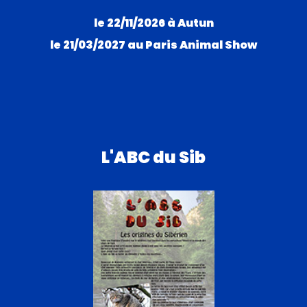
le 22/11/2026 à Autun
le 21/03/2027 au Paris Animal Show
L'ABC du Sib