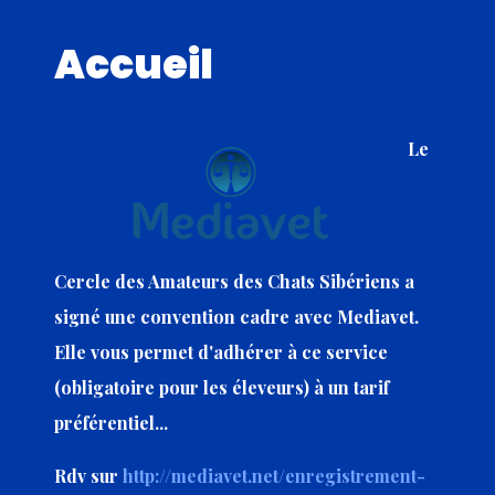
Accueil
Le
Cercle des Amateurs des Chats Sibériens a
signé une convention cadre avec Mediavet.
Elle vous permet d'adhérer à ce service
(obligatoire pour les éleveurs) à un tarif
préférentiel...
Rdv sur
http://mediavet.net/enregistrement-