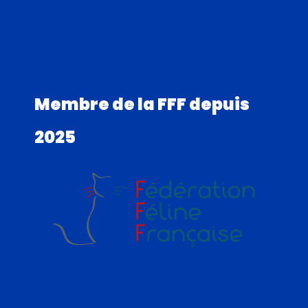
Membre de la FFF depuis
2025