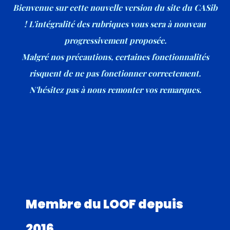
Bienvenue sur cette nouvelle version du site du CASib
! L'intégralité des rubriques vous sera à nouveau
progressivement proposée.
Malgré nos précautions, certaines fonctionnalités
risquent de ne pas fonctionner correctement.
N'hésitez pas à nous remonter vos remarques.
Membre du LOOF depuis
2016