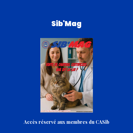
Sib'Mag
Accès réservé aux membres du CASib