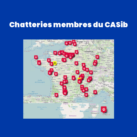
Chatteries membres du CASib