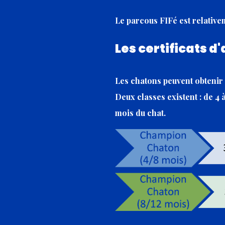
Le parcous FIFé est relative
Les certificats d
Les chatons peuvent obtenir d
Deux classes existent : de 4 
mois du chat.