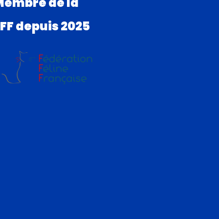
Membre de la
FF depuis 2025