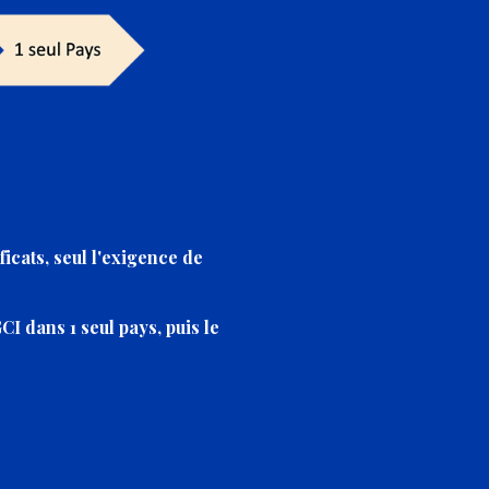
ficats, seul l'exigence de
CI dans 1 seul pays, puis le