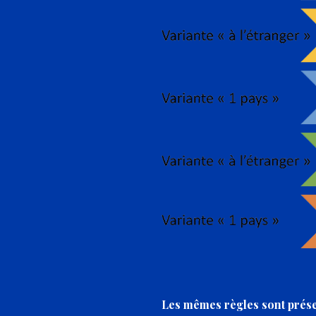
Les mêmes règles sont prése