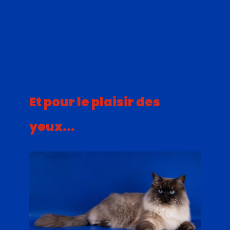
Et pour le plaisir des
yeux...