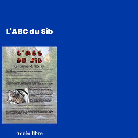
L'ABC du Sib
Accès libre