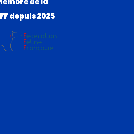
Membre de la
FF depuis 2025