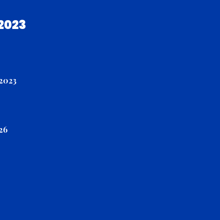
2023
2023
026