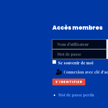
Accès membres
Nom d'utilisateur
Mot de passe
Se souvenir de moi
Connexion avec clé d'a
S'IDENTIFIER
Mot de passe perdu